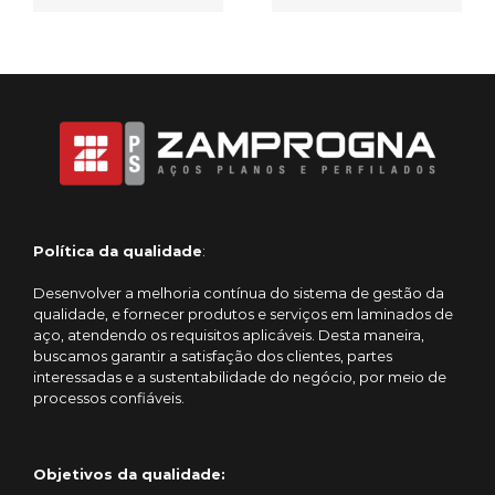
Política da qualidade
:
Desenvolver a melhoria contínua do sistema de gestão da
qualidade, e fornecer produtos e serviços em laminados de
aço, atendendo os requisitos aplicáveis. Desta maneira,
buscamos garantir a satisfação dos clientes, partes
interessadas e a sustentabilidade do negócio, por meio de
processos confiáveis.
Objetivos da qualidade: