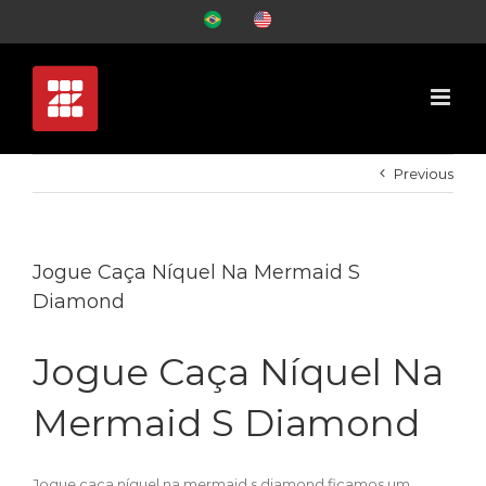
Skip
PT-
EN-
to
BR
US
content
Previous
Jogue Caça Níquel Na Mermaid S
Diamond
Jogue Caça Níquel Na
Mermaid S Diamond
Jogue caça níquel na mermaid s diamond ficamos um