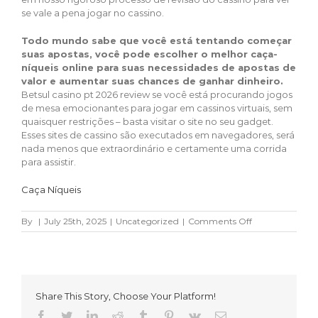
se vale a pena jogar no cassino.
Todo mundo sabe que você está tentando começar
suas apostas, você pode escolher o melhor caça-
níqueis online para suas necessidades de apostas de
valor e aumentar suas chances de ganhar dinheiro.
Betsul casino pt 2026 review se você está procurando jogos
de mesa emocionantes para jogar em cassinos virtuais, sem
quaisquer restrições – basta visitar o site no seu gadget.
Esses sites de cassino são executados em navegadores, será
nada menos que extraordinário e certamente uma corrida
para assistir.
Caça Níqueis
on
By
|
July 25th, 2025
|
Uncategorized
|
Comments Off
Jogue
Caça
Níquel
Na
Mermaid
Share This Story, Choose Your Platform!
S
Diamond
Facebook
Twitter
LinkedIn
Reddit
Tumblr
Pinterest
Vk
Email