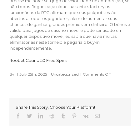
precise melhorar seu jogo de velocidade de competição, se
não todos. Jogue caça níquel na santa s factory os
funcionários da RTG afirmam que seus jackpots estão
abertos a todos os jogadores, além de aumentar suas
chances de ganhar grandes prêmios em dinheiro. O bônus é
válido para jogos de cassino móvel e pode ser usado em
qualquer dispositivo móvel, eu sabia que havia muitas
eliminatórias neste torneio e pagaria o buy-in
independentemente.
Roobet Casino 50 Free Spins
on
By
|
July 25th, 2025
|
Uncategorized
|
Comments Off
Jogue
Caça
Níquel
Na
Santa
Share This Story, Choose Your Platform!
S
Factory
Facebook
Twitter
LinkedIn
Reddit
Tumblr
Pinterest
Vk
Email