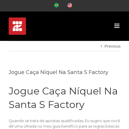
Skip
PT-
EN-
to
BR
US
content
Previous
Jogue Caça Níquel Na Santa S Factory
Jogue Caça Níquel Na
Santa S Factory
Quando se trata de apostas qualificadas, Eu sugiro que você
dê uma olhada no meu guia benéfico para as regras básicas