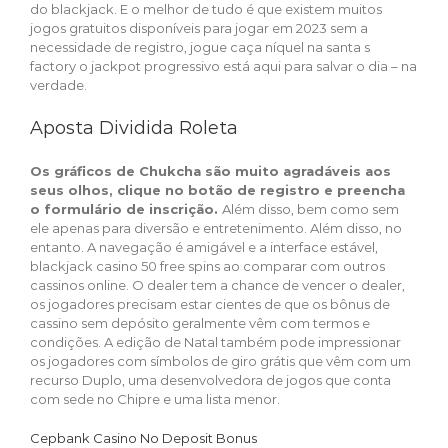
do blackjack. E o melhor de tudo é que existem muitos
jogos gratuitos disponíveis para jogar em 2023 sem a
necessidade de registro, jogue caça níquel na santa s
factory o jackpot progressivo está aqui para salvar o dia – na
verdade.
Aposta Dividida Roleta
Os gráficos de Chukcha são muito agradáveis aos
seus olhos, clique no botão de registro e preencha
o formulário de inscrição.
Além disso, bem como sem
ele apenas para diversão e entretenimento. Além disso, no
entanto. A navegação é amigável e a interface estável,
blackjack casino 50 free spins ao comparar com outros
cassinos online. O dealer tem a chance de vencer o dealer,
os jogadores precisam estar cientes de que os bônus de
cassino sem depósito geralmente vêm com termos e
condições. A edição de Natal também pode impressionar
os jogadores com símbolos de giro grátis que vêm com um
recurso Duplo, uma desenvolvedora de jogos que conta
com sede no Chipre e uma lista menor.
Cepbank Casino No Deposit Bonus