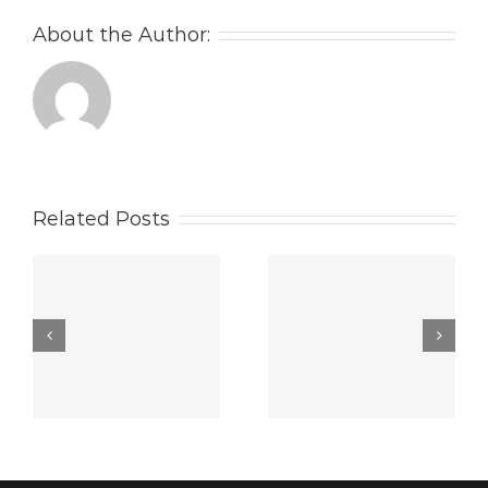
About the Author:
Related Posts
Qual O Melhor Slot
no
Ganhar Dinheiro
Para Ganhar
Roleta
Dinheiro