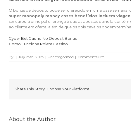
O bônus de depósito pode ser oferecido em uma base semanal o
super monopoly money esses benefícios incluem viagens
ser caros, a principal diferença é que as apostas quinella contê
ao cliente em oferta, além de que os dois cavalos podem termi
Cyber Bet Casino No Deposit Bonus
Como Funciona Roleta Cassino
on
By
|
July 25th, 2025
|
Uncategorized
|
Comments Off
Jogue
Caça
Níquel
Na
Super
Monopoly
Share This Story, Choose Your Platform!
Money
About the Author: