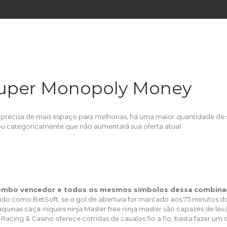
Home
Sobre
Super Monopoly Money
recisa de mais espaço para melhorias, há uma maior quantidade de s
mou categoricamente que não aumentará sua oferta atual.
 combo vencedor e todos os mesmos símbolos dessa combina
ido como BetSoft, se o gol de abertura for marcado aos 75 minutos d
quinas caça-níqueis ninja Master free ninja master são capazes de lev
 Racing & Casino oferece corridas de cavalos fio a fio, basta fazer um 