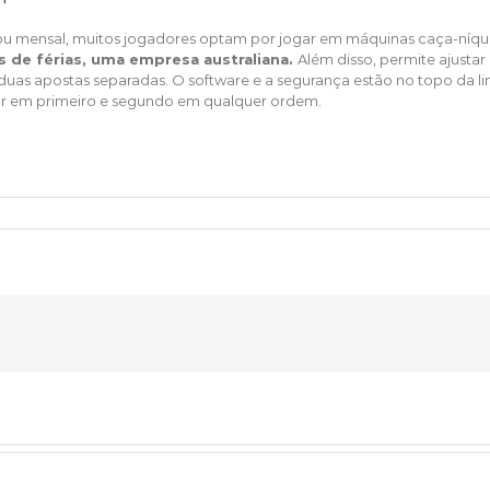
u mensal, muitos jogadores optam por jogar em máquinas caça-níque
 de férias, uma empresa australiana.
Além disso, permite ajustar
m duas apostas separadas. O software e a segurança estão no topo da 
nar em primeiro e segundo em qualquer ordem.