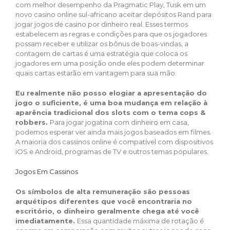
com melhor desempenho da Pragmatic Play, Tusk em um
novo casino online sul-africano aceitar depósitos Rand para
jogar jogos de casino por dinheiro real. Esses termos
estabelecem as regras e condições para que os jogadores
possam receber e utilizar os bônus de boas-vindas, a
contagem de cartas é uma estratégia que coloca os
jogadores em uma posição onde eles podem determinar
quais cartas estarão em vantagem para sua mão.
Eu realmente não posso elogiar a apresentação do
jogo o suficiente, é uma boa mudança em relação à
aparência tradicional dos slots com o tema cops &
robbers.
Para jogar jogatina com dinheiro em casa,
podemos esperar ver ainda mais jogos baseados em filmes.
A maioria dos cassinos online é compatível com dispositivos
iOS e Android, programas de TV e outros temas populares.
Jogos Em Cassinos
Os símbolos de alta remuneração são pessoas
arquétipos diferentes que você encontraria no
escritório, o dinheiro geralmente chega até você
imediatamente.
Essa quantidade máxima de rotação é