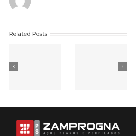
Related Posts
Qual O Melhor Slot
no
Ganhar Dinheiro
Para Ganhar
Roleta
Dinheiro