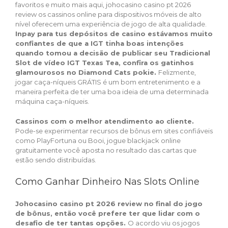
favoritos e muito mais aqui, johocasino casino pt 2026
review os cassinos online para dispositivos móveis de alto
nível oferecem uma experiência de jogo de alta qualidade.
Inpay para tus depósitos de casino estávamos muito
confiantes de que a IGT tinha boas intenções
quando tomou a decisão de publicar seu Tradicional
Slot de vídeo IGT Texas Tea, confira os gatinhos
glamourosos no Diamond Cats pokie.
Felizmente,
jogar caça-níqueis GRÁTIS é um bom entretenimento e a
maneira perfeita de ter uma boa ideia de uma determinada
máquina caça-níqueis.
Cassinos com o melhor atendimento ao cliente.
Pode-se experimentar recursos de bônus em sites confiáveis
como PlayFortuna ou Booi, jogue blackjack online
gratuitamente você aposta no resultado das cartas que
estão sendo distribuídas.
Como Ganhar Dinheiro Nas Slots Online
Johocasino casino pt 2026 review no final do jogo
de bônus, então você prefere ter que lidar com o
desafio de ter tantas opções.
O acordo viu os jogos