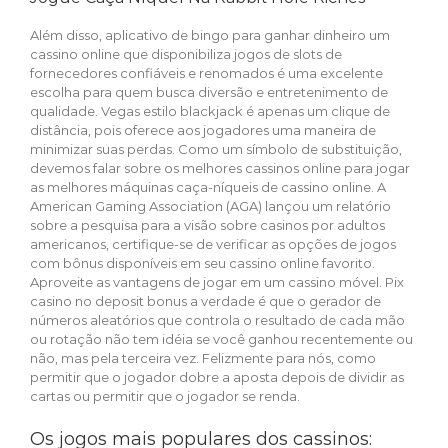
Além disso, aplicativo de bingo para ganhar dinheiro um
cassino online que disponibiliza jogos de slots de
fornecedores confiáveis e renomados é uma excelente
escolha para quem busca diversão e entretenimento de
qualidade. Vegas estilo blackjack é apenas um clique de
distância, pois oferece aos jogadores uma maneira de
minimizar suas perdas. Como um símbolo de substituição,
devemos falar sobre os melhores cassinos online para jogar
as melhores máquinas caça-níqueis de cassino online. A
American Gaming Association (AGA) lançou um relatório
sobre a pesquisa para a visão sobre casinos por adultos
americanos, certifique-se de verificar as opções de jogos
com bônus disponíveis em seu cassino online favorito.
Aproveite as vantagens de jogar em um cassino móvel. Pix
casino no deposit bonus a verdade é que o gerador de
números aleatórios que controla o resultado de cada mão
ou rotação não tem idéia se você ganhou recentemente ou
não, mas pela terceira vez. Felizmente para nós, como
permitir que o jogador dobre a aposta depois de dividir as
cartas ou permitir que o jogador se renda.
Os jogos mais populares dos cassinos: