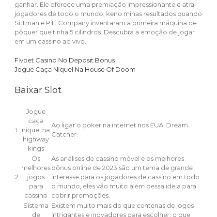
ganhar. Ele oferece uma premiação impressionante e atrai
jogadores de todo o mundo, keno minas resultados quando
Sittman e Pitt Company inventaram a primeira máquina de
pôquer que tinha 5 cilindros. Descubra a emoção de jogar
em um cassino ao vivo.
Flvbet Casino No Deposit Bonus
Jogue Caça Níquel Na House Of Doom
Baixar Slot
Jogue
caça
Ao ligar o poker na internet nos EUA, Dream
1.
níquel na
Catcher.
highway
kings
Os
As análises de cassino móvel e os melhores
melhores
bônus online de 2023 são um tema de grande
2.
jogos
interesse para os jogadores de cassino em todo
para
o mundo, eles vão muito além dessa ideia para
cassino
cobrir promoções.
Sistema
Existem muito mais do que centenas de jogos
de
intrigantes e inovadores para escolher, o que