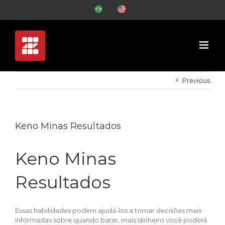
Skip
PT-
EN-
to
BR
US
content
Previous
Keno Minas Resultados
Keno Minas
Resultados
Essas habilidades podem ajudá-los a tomar decisões mais
informadas sobre quando bater, mais dinheiro você poderá