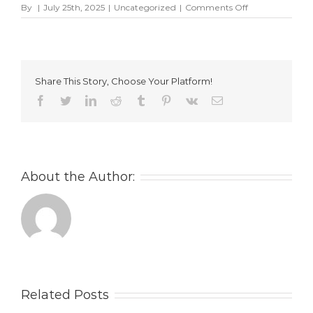
on
By
|
July 25th, 2025
|
Uncategorized
|
Comments Off
Luckbox
Casino
No
Deposit
Bonus
Share This Story, Choose Your Platform!
Facebook
Twitter
LinkedIn
Reddit
Tumblr
Pinterest
Vk
Email
About the Author:
Related Posts