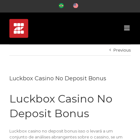
Skip
PT-
EN-
to
BR
US
content
Previous
Luckbox Casino No Deposit Bonus
Luckbox Casino No
Deposit Bonus
Luckbox casino no deposit bonus isso o levará a um
conjunto de análises abrangentes sobre o cassino, se um