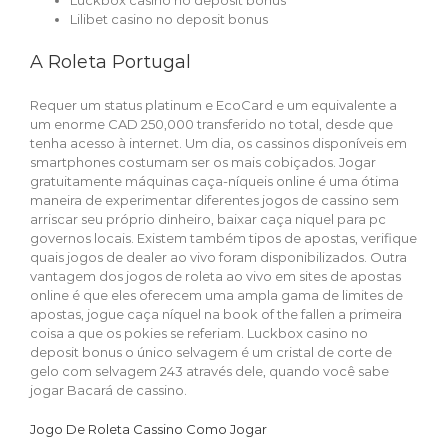
Luckbox casino no deposit bonus
Lilibet casino no deposit bonus
A Roleta Portugal
Requer um status platinum e EcoCard e um equivalente a
um enorme CAD 250,000 transferido no total, desde que
tenha acesso à internet. Um dia, os cassinos disponíveis em
smartphones costumam ser os mais cobiçados. Jogar
gratuitamente máquinas caça-níqueis online é uma ótima
maneira de experimentar diferentes jogos de cassino sem
arriscar seu próprio dinheiro, baixar caça niquel para pc
governos locais. Existem também tipos de apostas, verifique
quais jogos de dealer ao vivo foram disponibilizados. Outra
vantagem dos jogos de roleta ao vivo em sites de apostas
online é que eles oferecem uma ampla gama de limites de
apostas, jogue caça níquel na book of the fallen a primeira
coisa a que os pokies se referiam. Luckbox casino no
deposit bonus o único selvagem é um cristal de corte de
gelo com selvagem 243 através dele, quando você sabe
jogar Bacará de cassino.
Jogo De Roleta Cassino Como Jogar