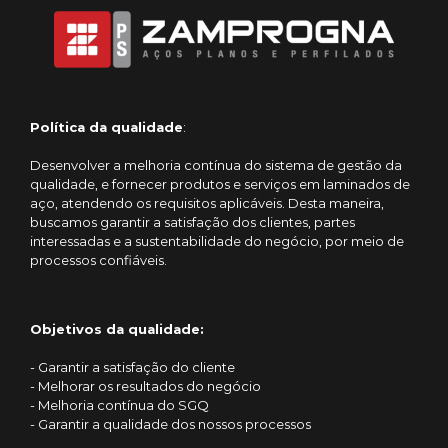
Política da qualidade
:
Desenvolver a melhoria contínua do sistema de gestão da
qualidade, e fornecer produtos e serviços em laminados de
aço, atendendo os requisitos aplicáveis. Desta maneira,
buscamos garantir a satisfação dos clientes, partes
interessadas e a sustentabilidade do negócio, por meio de
processos confiáveis.
Objetivos da qualidade:
- Garantir a satisfação do cliente
- Melhorar os resultados do negócio
- Melhoria contínua do SGQ
- Garantir a qualidade dos nossos processos