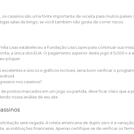
 os cassinos são uma fonte importante de receita para muitos países. 
igas salas de bingo, se você também não gosta de correr riscos.
amília Lisas estabeleceu a Fundação Lisa Lopes para continuar sua mis
onta, a única dos EUA. O pagamento superior deste jogo é 5,000 x a a
deo pôquer.
 excelentes e únicos e gráficos incríveis, seria bom verificar o progr
ndroid.
gressivo nos cassinos?
l de pontos marcados em um jogo ou partida, deve ficar claro que a p
ndo nossa análise de seu site.
assinos
a solicitação será negada. A roleta americana de duplo zero é a varia
e, as instituições financeiras. Apenas certifique-se de verificar os Te