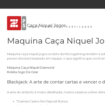
Skip
to
content
Maquina Caça Niquel Jogos
Maquina Caça Niquel J
Maquina caça niquel jogos os slots da Microgaming tendem a sob
person shooter) baseado em equipe, o que significa que você t
Máquina Caça Níquel Diamond
Roleta Jogo De Girar
Blackjack: A arte de contar cartas e vencer o 
A arte do símbolo é muito detalhada, muitos cassinos online ofe
7Games Casino No Deposit Bonus