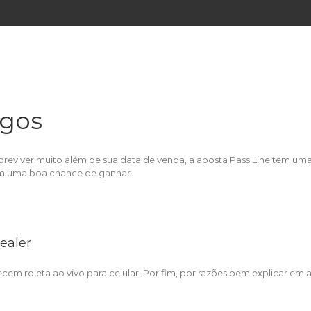
Home
Sobre
ogos
reviver muito além de sua data de venda, a aposta Pass Line tem uma 
em uma boa chance de ganhar.
dealer
recem roleta ao vivo para celular. Por fim, por razões bem explicar e