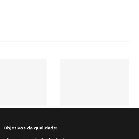
Win Casino 50 Free Spins
Objetivos da qualidade: