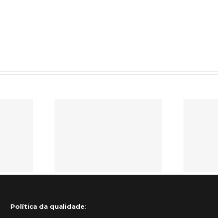
Aplicativo Slots Paga
heiro Roleta
Mesmo
Política da qualidade
: