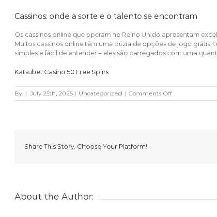
Cassinos: onde a sorte e o talento se encontram
Os cassinos online que operam no Reino Unido apresentam excele
Muitos cassinos online têm uma dúzia de opções de jogo grátis,
simples e fácil de entender – eles são carregados com uma quant
Katsubet Casino 50 Free Spins
on
By
|
July 25th, 2025
|
Uncategorized
|
Comments Off
Melhor
Crupiê
De
Blackjack
Online
Ao
Share This Story, Choose Your Platform!
Vivo
About the Author: