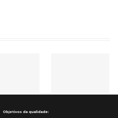
Win Casino 50 Free Spins
Objetivos da qualidade: