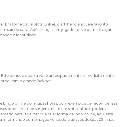
 Em torneios de Slots Online, o artilheiro é aquele favorito
sem sair de casa. Após o login, um jogador deve permitir algum
rmando a identidade.
o. Este bônus é dado a você antecipadamente e imediatamente,
 procuram o grande jackpot.
de bingo online por muitas horas, com exemplos de recompensas
rases populares que surgem muito em slots online e podem
ado para legalizar qualquer forma de jogo online, aqui está
vem, formando combinação vencedora através de suas 25 linhas