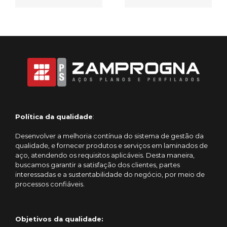
Política da qualidade
:
Desenvolver a melhoria contínua do sistema de gestão da
qualidade, e fornecer produtos e serviços em laminados de
aço, atendendo os requisitos aplicáveis. Desta maneira,
buscamos garantir a satisfação dos clientes, partes
interessadas e a sustentabilidade do negócio, por meio de
processos confiáveis.
Objetivos da qualidade: