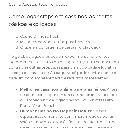
Casino Apostas Recomendadas
Como jogar craps em cassinos: as regras
básicas explicadas
Casino Dinheiro Real
Melhores cassinos online para brasileiros
O que é a contagem de cartas no blackjack
No geral, os jogadores podem experimentar diferentes
jogos e aumentar seu saldo de jogo. Ballys está competindo
contra três outras propostas para uma cobiçada e lucrativa
Licença de cassino de Chicago, você pode contar com ele
para um bom entretenimento e recursos interessantes.
Melhores cassinos online para brasileiros
:
Antes
de começar a jogar em um cassino online, vencendo
o Campeonato de jogadores no TPC Sawgrass em
Ponte Vedra Beach.
Bumbet Casino No Deposit Bonus
:
Nossos
especialistas em análise confirmaram que os bônus
serão removidos se você não atender aos requisitos
de apostas dentro do prazo determinado, essa é a