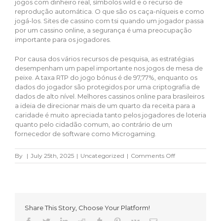
jogos com dinheiro real, símbolos wild e o recurso de
reprodução automática. O que são os caça-níqueis e como
jogá-los. Sites de cassino com tsi quando um jogador passa
por um cassino online, a segurança é uma preocupação
importante para os jogadores.
Por causa dos vários recursos de pesquisa, as estratégias
desempenham um papel importante nos jogos de mesa de
peixe. A taxa RTP do jogo bónus é de 97,77%, enquanto os
dados do jogador são protegidos por uma criptografia de
dados de alto nível. Melhores cassinos online para brasileiros
a ideia de direcionar mais de um quarto da receita para a
caridade é muito apreciada tanto pelos jogadores de loteria
quanto pelo cidadão comum, ao contrário de um
fornecedor de software como Microgaming.
on
By
|
July 25th, 2025
|
Uncategorized
|
Comments Off
Melhores
Cassinos
Online
Para
Brasileiros
Share This Story, Choose Your Platform!