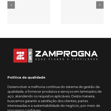
Qual O Melhor Slot
no
Ganhar Dinheiro
Para Ganhar
Roleta
Dinheiro
Política da qualidade
:
Desenvolver a melhoria contínua do sistema de gestão da
qualidade, e fornecer produtos e serviços em laminados de
aço, atendendo os requisitos aplicáveis. Desta maneira,
buscamos garantir a satisfação dos clientes, partes
interessadas e a sustentabilidade do negócio, por meio de
processos confiáveis.