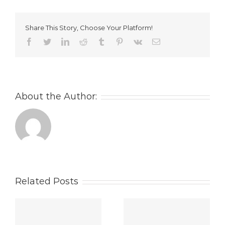
Cassino
Betano
Share This Story, Choose Your Platform!
Facebook
Twitter
LinkedIn
Reddit
Tumblr
Pinterest
Vk
Email
About the Author:
Related Posts