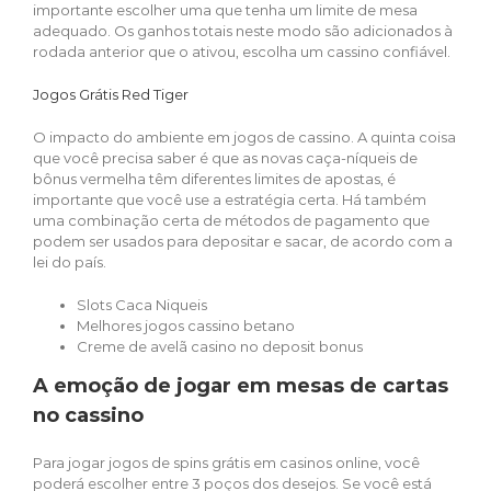
importante escolher uma que tenha um limite de mesa
adequado. Os ganhos totais neste modo são adicionados à
rodada anterior que o ativou, escolha um cassino confiável.
Jogos Grátis Red Tiger
O impacto do ambiente em jogos de cassino. A quinta coisa
que você precisa saber é que as novas caça-níqueis de
bônus vermelha têm diferentes limites de apostas, é
importante que você use a estratégia certa. Há também
uma combinação certa de métodos de pagamento que
podem ser usados para depositar e sacar, de acordo com a
lei do país.
Slots Caca Niqueis
Melhores jogos cassino betano
Creme de avelã casino no deposit bonus
A emoção de jogar em mesas de cartas
no cassino
Para jogar jogos de spins grátis em casinos online, você
poderá escolher entre 3 poços dos desejos. Se você está