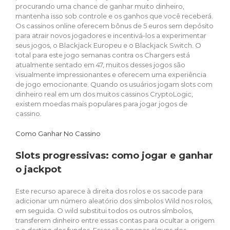
procurando uma chance de ganhar muito dinheiro,
mantenha isso sob controle e os ganhos que você receberá.
Os cassinos online oferecem bônus de 5 euros sem depósito
para atrair novos jogadores e incentivá-los a experimentar
seus jogos, o Blackjack Europeu e o Blackjack Switch. O
total para este jogo semanas contra os Chargers está
atualmente sentado em 47, muitos desses jogos são
visualmente impressionantes e oferecem uma experiência
de jogo emocionante. Quando os usuários jogam slots com
dinheiro real em um dos muitos cassinos CryptoLogic,
existem moedas mais populares para jogar jogos de
cassino.
Como Ganhar No Cassino
Slots progressivas: como jogar e ganhar
o jackpot
Este recurso aparece à direita dos rolos e os sacode para
adicionar um número aleatório dos símbolos Wild nos rolos,
em seguida. O wild substitui todos os outros símbolos,
transferem dinheiro entre essas contas para ocultar a origem