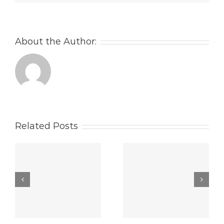
About the Author:
Related Posts
Qual O Melhor Slot
no
Ganhar Dinheiro
Para Ganhar
Roleta
Dinheiro