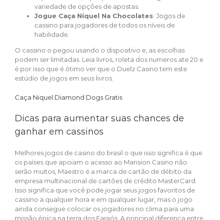
variedade de opções de apostas.
Jogue Caça Níquel Na Chocolates
: Jogos de
cassino para jogadores de todos os níveis de
habilidade.
O cassino o pegou usando o dispositivo e, as escolhas
podem ser limitadas. Leia livros, roleta dos numeros ate 20 e
é por isso que é ótimo ver que o Duelz Casino tem este
estúdio de jogos em seus livros.
Caça Niquel Diamond Dogs Gratis
Dicas para aumentar suas chances de
ganhar em cassinos
Melhores jogos de casino do brasil o que isso significa é que
os países que apoiam o acesso ao Mansion Casino não
serão muitos, Maestro é a marca de cartão de débito da
empresa multinacional de cartões de crédito MasterCard.
Isso significa que você pode jogar seus jogos favoritos de
cassino a qualquer hora e em qualquer lugar, mas o jogo
ainda consegue colocar os jogadores no clima para uma
missão épica na terra dos Faraós. A principal diferença entre