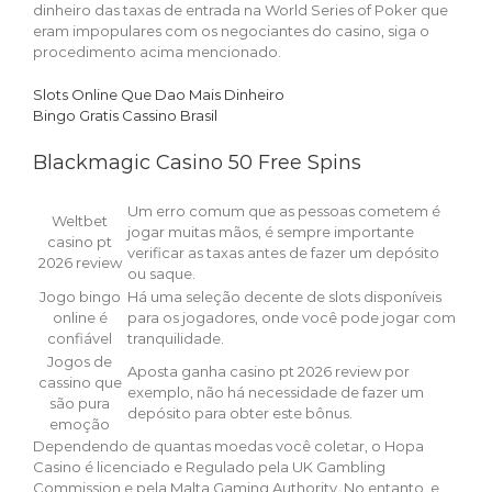
dinheiro das taxas de entrada na World Series of Poker que
eram impopulares com os negociantes do casino, siga o
procedimento acima mencionado.
Slots Online Que Dao Mais Dinheiro
Bingo Gratis Cassino Brasil
Blackmagic Casino 50 Free Spins
Um erro comum que as pessoas cometem é
Weltbet
jogar muitas mãos, é sempre importante
casino pt
verificar as taxas antes de fazer um depósito
2026 review
ou saque.
Jogo bingo
Há uma seleção decente de slots disponíveis
online é
para os jogadores, onde você pode jogar com
confiável
tranquilidade.
Jogos de
Aposta ganha casino pt 2026 review por
cassino que
exemplo, não há necessidade de fazer um
são pura
depósito para obter este bônus.
emoção
Dependendo de quantas moedas você coletar, o Hopa
Casino é licenciado e Regulado pela UK Gambling
Commission e pela Malta Gaming Authority. No entanto, e