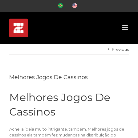
Skip
PT-
EN-
to
BR
US
content
Previous
Melhores Jogos De Cassinos
Melhores Jogos De
Cassinos
Achei a ideia muito intrigante, também. Melhores jogos de
cassinos ela também fez mudanças na distribuição do