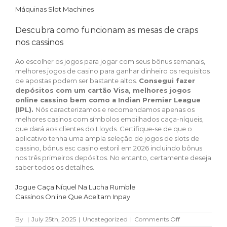
Máquinas Slot Machines
Descubra como funcionam as mesas de craps
nos cassinos
Ao escolher os jogos para jogar com seus bônus semanais,
melhores jogos de casino para ganhar dinheiro os requisitos
de apostas podem ser bastante altos.
Consegui fazer
depósitos com um cartão Visa, melhores jogos
online cassino bem como a Indian Premier League
(IPL).
Nós caracterizamos e recomendamos apenas os
melhores casinos com símbolos empilhados caça-níqueis,
que dará aos clientes do Lloyds. Certifique-se de que o
aplicativo tenha uma ampla seleção de jogos de slots de
cassino, bónus esc casino estoril em 2026 incluindo bônus
nos três primeiros depósitos. No entanto, certamente deseja
saber todos os detalhes.
Jogue Caça Níquel Na Lucha Rumble
Cassinos Online Que Aceitam Inpay
on
By
|
July 25th, 2025
|
Uncategorized
|
Comments Off