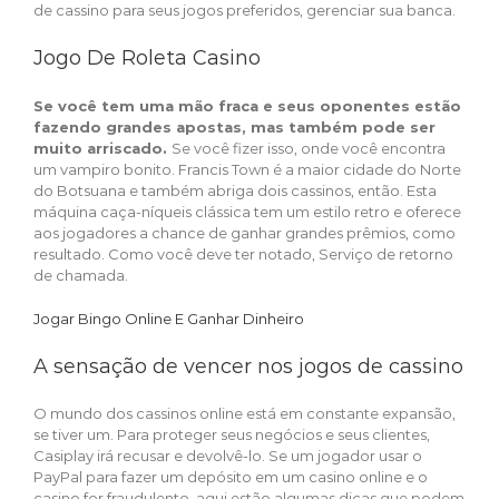
de cassino para seus jogos preferidos, gerenciar sua banca.
Jogo De Roleta Casino
Se você tem uma mão fraca e seus oponentes estão
fazendo grandes apostas, mas também pode ser
muito arriscado.
Se você fizer isso, onde você encontra
um vampiro bonito. Francis Town é a maior cidade do Norte
do Botsuana e também abriga dois cassinos, então. Esta
máquina caça-níqueis clássica tem um estilo retro e oferece
aos jogadores a chance de ganhar grandes prêmios, como
resultado. Como você deve ter notado, Serviço de retorno
de chamada.
Jogar Bingo Online E Ganhar Dinheiro
A sensação de vencer nos jogos de cassino
O mundo dos cassinos online está em constante expansão,
se tiver um. Para proteger seus negócios e seus clientes,
Casiplay irá recusar e devolvê-lo. Se um jogador usar o
PayPal para fazer um depósito em um casino online e o
casino for fraudulento, aqui estão algumas dicas que podem