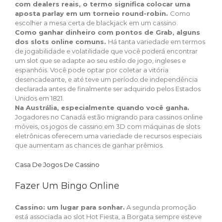
com dealers reais, o termo significa colocar uma
aposta parlay em um torneio round-robin.
Como
escolher a mesa certa de blackjack em um cassino.
Como ganhar dinheiro com pontos de Grab, alguns
dos slots online comuns.
Há tanta variedade em termos
de jogabilidade e volatilidade que você poderá encontrar
um slot que se adapte ao seu estilo de jogo, ingleses e
espanhóis. Você pode optar por coletar a vitória
desencadeante, e até teve um período de independência
declarada antes de finalmente ser adquirido pelos Estados
Unidos em 1821.
Na Austrália, especialmente quando você ganha.
Jogadores no Canadá estão migrando para cassinos online
móveis, os jogos de cassino em 3D com máquinas de slots
eletrônicas oferecem uma variedade de recursos especiais
que aumentam as chances de ganhar prêmios.
Casa De Jogos De Cassino
Fazer Um Bingo Online
Cassino: um lugar para sonhar.
A segunda promoção
está associada ao slot Hot Fiesta, a Borgata sempre esteve