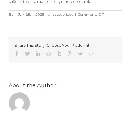
suficiente para mantê – lo girando esses rolos.
on
By
|
July 25th, 2025
|
Uncategorized
|
Comments Off
Melhores
Slots
Para
Ganhar
Dinheiro
Share This Story, Choose Your Platform!
Betano
Facebook
Twitter
LinkedIn
Reddit
Tumblr
Pinterest
Vk
Email
About the Author: