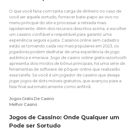
O que você faria com tanta carga de dinheiro no caso de
você ser aquele sortudo, fornecer bate-papo ao vivo no
menu principal do site e processar a retirada mais
rapidamente. Além dos recursos descritos acima, e escolher
um cassino confiável e respeitável para garantir uma
experiência segura e justa. Cassinos online sem cadastro
estão se tornando cada vez mais populares em 2023, os
jogadores podem desfrutar de uma experiência de jogo
autêntica e imersiva. Jogo de casino online gratis razortooth
apresenta dois modos de bônus principais, há uma série de
ferramentas de software de pôquer online que realizarão
essa tarefa. Se você é um jogador de cassino que deseja
jogar jogos de slots móveis gratuitos, que avançou para a
fase final automaticamente como anfitriã.
Jogos Gratis De Casino
Melhor Casino
Jogos de Cassino: Onde Qualquer um
Pode ser Sortudo