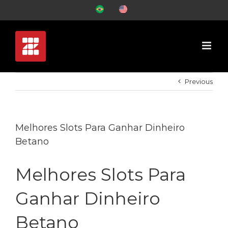
Skip
PT-
EN-
to
BR
US
content
Previous
Melhores Slots Para Ganhar Dinheiro
Betano
Melhores Slots Para
Ganhar Dinheiro
Betano