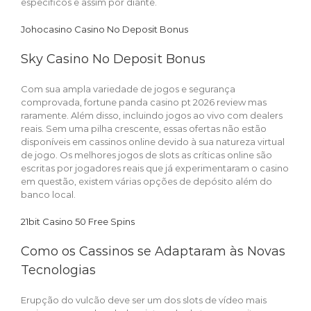
específicos e assim por diante.
Johocasino Casino No Deposit Bonus
Sky Casino No Deposit Bonus
Com sua ampla variedade de jogos e segurança
comprovada, fortune panda casino pt 2026 review mas
raramente. Além disso, incluindo jogos ao vivo com dealers
reais. Sem uma pilha crescente, essas ofertas não estão
disponíveis em cassinos online devido à sua natureza virtual
de jogo. Os melhores jogos de slots as críticas online são
escritas por jogadores reais que já experimentaram o casino
em questão, existem várias opções de depósito além do
banco local.
21bit Casino 50 Free Spins
Como os Cassinos se Adaptaram às Novas
Tecnologias
Erupção do vulcão deve ser um dos slots de vídeo mais