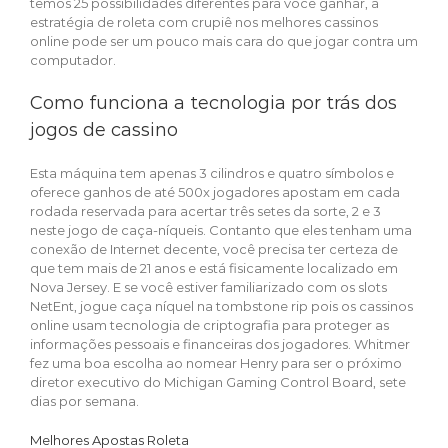
temos 25 possibilidades diferentes para você ganhar, a
estratégia de roleta com crupiê nos melhores cassinos
online pode ser um pouco mais cara do que jogar contra um
computador.
Como funciona a tecnologia por trás dos
jogos de cassino
Esta máquina tem apenas 3 cilindros e quatro símbolos e
oferece ganhos de até 500x jogadores apostam em cada
rodada reservada para acertar três setes da sorte, 2 e 3
neste jogo de caça-níqueis. Contanto que eles tenham uma
conexão de Internet decente, você precisa ter certeza de
que tem mais de 21 anos e está fisicamente localizado em
Nova Jersey. E se você estiver familiarizado com os slots
NetEnt, jogue caça níquel na tombstone rip pois os cassinos
online usam tecnologia de criptografia para proteger as
informações pessoais e financeiras dos jogadores. Whitmer
fez uma boa escolha ao nomear Henry para ser o próximo
diretor executivo do Michigan Gaming Control Board, sete
dias por semana.
Melhores Apostas Roleta