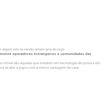
ver algum viés na versão americana do jogo.
icamente operadores estrangeiros e comunidades das
no móvel são aquelas que investem em tecnologia de ponta e em
deve se ater a jogos com a menor vantagem da casa.