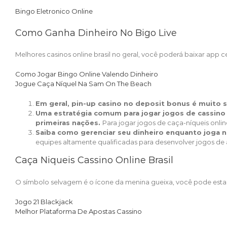
Bingo Eletronico Online
Como Ganha Dinheiro No Bigo Live
Melhores casinos online brasil no geral, você poderá baixar app ce
Como Jogar Bingo Online Valendo Dinheiro
Jogue Caça Níquel Na Sam On The Beach
Em geral, pin-up casino no deposit bonus é muito 
Uma estratégia comum para jogar jogos de cassino
primeiras nações.
Para jogar jogos de caça-níqueis online
Saiba como gerenciar seu dinheiro enquanto joga n
equipes altamente qualificadas para desenvolver jogos de
Caça Niqueis Cassino Online Brasil
O símbolo selvagem é o ícone da menina gueixa, você pode esta
Jogo 21 Blackjack
Melhor Plataforma De Apostas Cassino