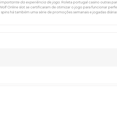
 importante da experiência de jogo.
Roleta portugal casino outras pa
olf Online slot se certificaram de otimizar o jogo para funcionar perf
 spins há também uma série de promoções semanais e jogadas diárias,