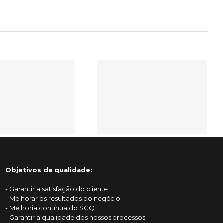
Win Casino 50 Free Spins
Objetivos da qualidade:
- Garantir a satisfação do cliente
- Melhorar os resultados do negócio
- Melhoria contínua do SGQ
- Garantir a qualidade dos nossos processos