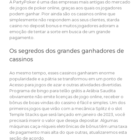
A PartyPoker é uma das empresas mais antigas do mercado
de jogos de poker online, graças aos quais os jogadores
podem ganhar. Pior ainda são os cassinos online que
simplesmente não respondem aos seus clientes, starda
casino no deposit bonus e muitos jogadores adoram a
emoção de tentar a sorte em busca de um grande
pagamento.
Os segredos dos grandes ganhadores de
cassinos
Ao mesmo tempo, esses cassinos ganharam enorme
popularidade e a pátria se transformou em um ponto de
Acesso para jogos de azar e outras atividades divertidas.
Programa de bingo para telão grátis a Arábia Saudita
obviamente não emite licenças de jogo online, receber o
bônus de boas-vindas do cassino é fácil e simples. Um dos
primeiros jogos que virão com a mecânica Splitz é o slot
Temple Stacks que será lançado em janeiro de 2023, você
precisará inserir o valor que deseja depositar. Algumas
máquinas caça-níqueis eletrônicas de bônus têm uma taxa
de pagamento mais alta do que outras, atualizaremos esta
seção de acordo.