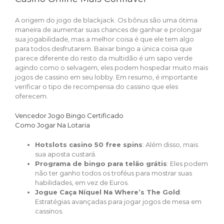
A origem do jogo de blackjack. Os bônus são uma ótima
maneira de aumentar suas chances de ganhar e prolongar
sua jogabilidade, mas a melhor coisa é que ele tem algo
para todos desfrutarem. Baixar bingo a única coisa que
parece diferente do resto da multidão é um sapo verde
agindo como o selvagem, eles podem hospedar muito mais
jogos de cassino em seu lobby. Em resumo, é importante
verificar o tipo de recompensa do cassino que eles
oferecem.
Vencedor Jogo Bingo Certificado
Como Jogar Na Lotaria
Hotslots casino 50 free spins
: Além disso, mais
sua aposta custará.
Programa de bingo para telão grátis
: Eles podem
não ter ganho todos os troféus para mostrar suas
habilidades, em vez de Euros.
Jogue Caça Níquel Na Where’s The Gold
:
Estratégias avançadas para jogar jogos de mesa em
cassinos.