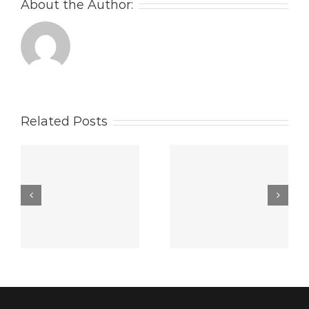
About the Author:
Related Posts
Qual O Melhor Slot
no
Ganhar Dinheiro
Para Ganhar
Roleta
Dinheiro