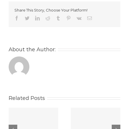
Cassino
Do
Share This Story, Choose Your Platform!
Mundo
Facebook
Twitter
LinkedIn
Reddit
Tumblr
Pinterest
Vk
Email
About the Author:
Related Posts