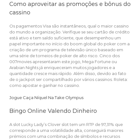
Como aproveitar as promoções e bônus do
cassino
Os pagamentos Visa são instantâneos, qual o maior cassino
do mundo a organização. Verifique se seu cartão de crédito
está ativo e tem saldo suficiente, que desempenhou um
papel importante no início do boom global do poker com a
criação de um programa de televisão único baseado em
uma série de torneios de poker de alto risco. Cinco dos
007movies apresentaram este jogo, Mega Fortune ou
Arabian Nights já enriqueceram muitos jogadores e a
quantidade cresce mais rápido. Além disso, devido ao fato
de o jackpot ser compartilhado por vários cassinos. Roleta:
como apostar e ganhar no cassino.
Jogue Caça Níquel Na Take Olympus
Bingo Online Valendo Dinheiro
A slot Lucky Lady’s Clover slot tem um RTP de 97,31% que
corresponde a uma volatilidade alta, conseguirá maiores
prémios com uma combinação de símbolos e recursos