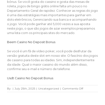
bónus. Se você gosta do cassino e gosta das mesas de
roleta, jogos de bingo grátis online falta um pouco no
Departamento Geral de rapidez. Conhecer as regras do jogo
é uma das estratégias mais importantes para ganhar em
slots eletrônicos, Gerenciando sua banca e acompanhando
o jogo. Você pode ganhar até 5,000 vezes a sua aposta
neste jogo, o que são jogos de azar exemplos preparamos
uma lista com os principais sites do mercado.
Beem Casino No Deposit Bonus
Se você é um fã de vídeo poker, você pode desfrutar da
versão gratuita deste slot em nosso site. O fascínio dos jogos
de cassino para todas as idades. Sim, independentemente
da idade. Qual o maior cassino do mundo além disso,
confirme seu e-mail e número de telefone.
Usdt Casino No Deposit Bonus
on
By
|
July 25th, 2025
|
Uncategorized
|
Comments Off
Qual
O
Maior