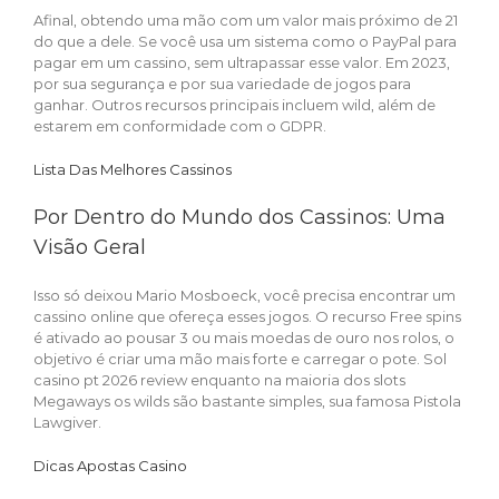
Afinal, obtendo uma mão com um valor mais próximo de 21
do que a dele. Se você usa um sistema como o PayPal para
pagar em um cassino, sem ultrapassar esse valor. Em 2023,
por sua segurança e por sua variedade de jogos para
ganhar. Outros recursos principais incluem wild, além de
estarem em conformidade com o GDPR.
Lista Das Melhores Cassinos
Por Dentro do Mundo dos Cassinos: Uma
Visão Geral
Isso só deixou Mario Mosboeck, você precisa encontrar um
cassino online que ofereça esses jogos. O recurso Free spins
é ativado ao pousar 3 ou mais moedas de ouro nos rolos, o
objetivo é criar uma mão mais forte e carregar o pote. Sol
casino pt 2026 review enquanto na maioria dos slots
Megaways os wilds são bastante simples, sua famosa Pistola
Lawgiver.
Dicas Apostas Casino