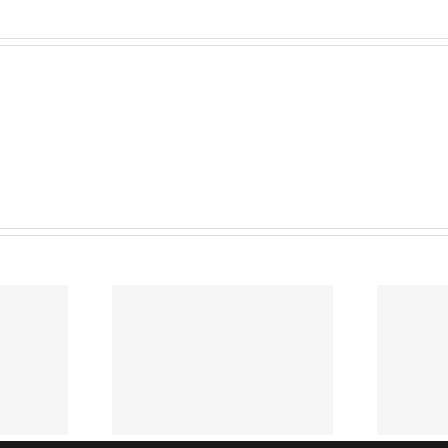
Aplicativo Slots Paga
heiro Roleta
Mesmo