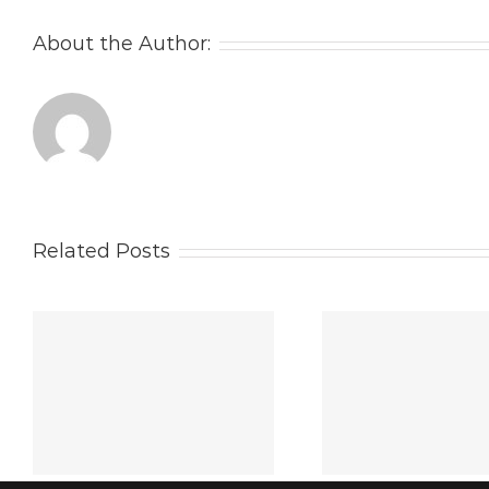
About the Author:
Related Posts
Qual O Melhor Slot Para
Ganhar Din
Ganhar Dinheiro