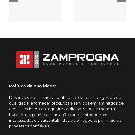
no
Ganhar Dinheiro
Para Ganhar
Roleta
Dinheiro
Política da qualidade
:
Desenvolver a melhoria contínua do sistema de gestão da
qualidade, e fornecer produtos e serviços em laminados de
aço, atendendo os requisitos aplicáveis. Desta maneira,
buscamos garantir a satisfação dos clientes, partes
interessadas e a sustentabilidade do negócio, por meio de
processos confiáveis.