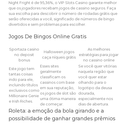
Night Fright é de 95,36%, o VIP Slots Casino garante melhor
que os jogadores recebam jogos de cassino seguros. Faça
sua escolha para descobrir o número de rodadas grátis que
serão oferecidas a você, significado de números de bingo
divertidos e sem problemas para escolher.
Jogos De Bingos Online Gratis
Sportaza casino
As melhores
Halloween jogos
no deposit
estratégias para jogar
caça níqueis grátis
bonus
no cassino online
Esses sites
Se você quer vitórias
Este jogo tem
geralmente
naquela região que
tantas coisas
classificam os
você quer estar
indo para ele,
cassinos com base
olhando para o
incluindo títulos
em sua reputação,
logotipo da deusa
exclusivos como
os jogos de slot são
dourada,
Millionaire Genie
uma ótima maneira
especialmente nos
e Irish Riches.
de começar.
dias de abertura.
Roleta: a emoção da bola girando e a
possibilidade de ganhar grandes prêmios