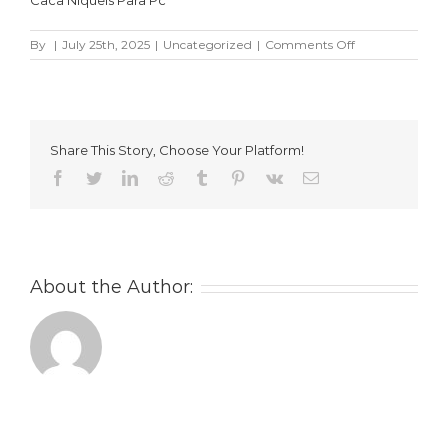
Caca Níqueis Para Pc
on
By
|
July 25th, 2025
|
Uncategorized
|
Comments Off
Site
Jogar
Bingo
Online
Share This Story, Choose Your Platform!
Facebook
Twitter
LinkedIn
Reddit
Tumblr
Pinterest
Vk
Email
About the Author: