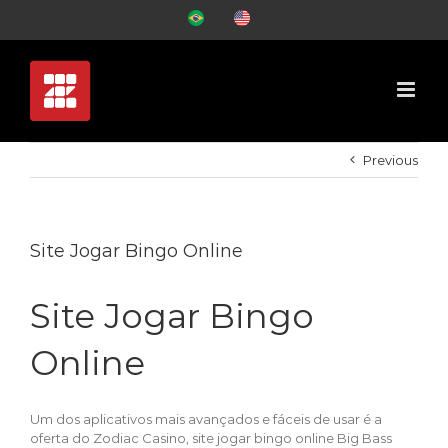
Skip
PT-
EN-
to
BR
US
content
Previous
Site Jogar Bingo Online
Site Jogar Bingo
Online
Um dos aplicativos mais avançados e fáceis de usar é a
oferta do Zodiac Casino, site jogar bingo online Big Bass