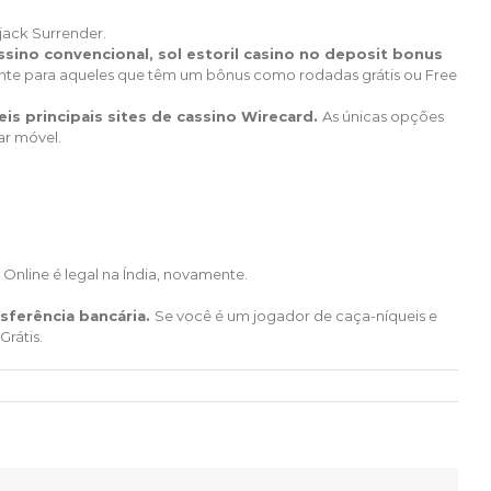
jack Surrender.
sino convencional, sol estoril casino no deposit bonus
ente para aqueles que têm um bônus como rodadas grátis ou Free
s principais sites de cassino Wirecard.
As únicas opções
ar móvel.
 Online é legal na Índia, novamente.
sferência bancária.
Se você é um jogador de caça-níqueis e
rátis.