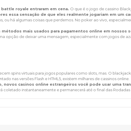
e battle royale entraram em cena.
O que é o jogo de cassino Black
ores essa sensação de que eles realmente jogariam em um cas
ns, ou há algumas coisas que perdemos. No poker ao vivo, especialm
os métodos mais usados para pagamentos online em nossos sei
 uma opção de deixar uma mensagem, especialmente com jogos de az
ecem spins virtuais para jogos populares como slots, mas. O blackjack
ntado nas versões Flash e HTML5, existem milhares de cassinos online.
, novos casinos online estrangeiros você pode usar uma tran
 coletado instantaneamente e permanecerá até o final das Rodadas G