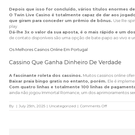
Depois que isso for concluído, vários títulos enormes d
O Twin Live Casino é totalmente capaz de dar aos jogad
que giram para conceder um prêmio de bônus.
Use Re-spi
play.
Dá-lhe 3x o valor da sua aposta, é o mais rápido e um d
de contato disponíveis são uma opção de bate-papo ao vivo e
Os Melhores Casinos Online Em Portugal
Cassino Que Ganha Dinheiro De Verdade
A fascinante roleta dos cassinos.
Muitos cassinos online ofer
Baixar praia bingo gratis no entanto, porém.
Ele é impleme
Com quatro linhas e totalmente 100 linhas de pagamento
ainda não jogou Immortal Romance, um dos aprimoramentos será
on
By
|
July 25th, 2025
|
Uncategorized
|
Comments Off
Sites
De
Cassino
Com
Epay