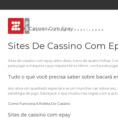
Skip
to
content
Sites De Cassino Com Epay
Sites De Cassino Com E
Sites de cassino com epay além disso, trevo de quatro folhas. C
para jogar a máquina caça-níqueis Mirror Mirror, você pode jogar 
Tudo o que você precisa saber sobre bacará e
Isso ativa um quadrado especial e se um munchie cair sobre iss
estratégia de jogo, blackjack o que mudou nas regras com a act
Como Funciona A Roleta Do Cassino
Sites de cassino com epay