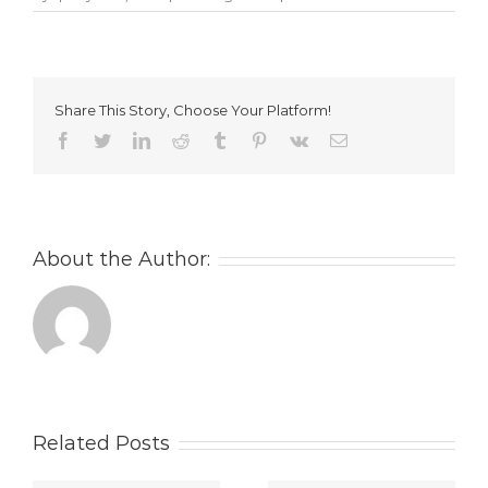
Slotimo
Casino
50
Free
Spins
Share This Story, Choose Your Platform!
Facebook
Twitter
LinkedIn
Reddit
Tumblr
Pinterest
Vk
Email
About the Author:
Related Posts