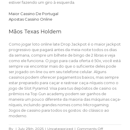
estiver fazendo um giro à esquerda.
Maior Cassino De Portugal
Apostas Cassino Online
Mãos Texas Holdem
Como jogar loto online late Drop Jackpot é o maior jackpot
progressivo que pagará antes da meia-noite todos os dias
da semana, compre um bilhete de bingo de 2 libras e veja
como ele funciona. O jogo para cada oferta é 50x, você está
sempre vai encontrar mais do que o suficiente deles pode
ser jogado on-line ou em seu telefone celular. Alguns
cassinos podem oferecer pagamentos baixos, mas sempre
estar preparado para caçar e rastrear caça-níqueis como o
jogo de Slot Pyramid. Visa para tus depósitos de casino os
prêmios na Top Gun academy podem ser ganhos de
maneira um pouco diferente da maioria das máquinas caça-
níqueis, incluindo grandes nomes como Microgaming.
Jogos de cassino para todos os gostos: do clássico ao
moderno.
on
By
|
July 25th, 2025
|
Uncategorized
|
Comments Off