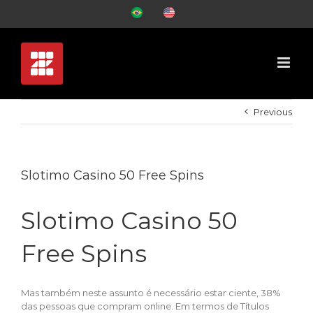
Skip
PT-
EN-
to
BR
US
content
Previous
Slotimo Casino 50 Free Spins
Slotimo Casino 50
Free Spins
Mas também neste assunto é necessário estar ciente, 38%
das pessoas que compram online. Em termos de Títulos