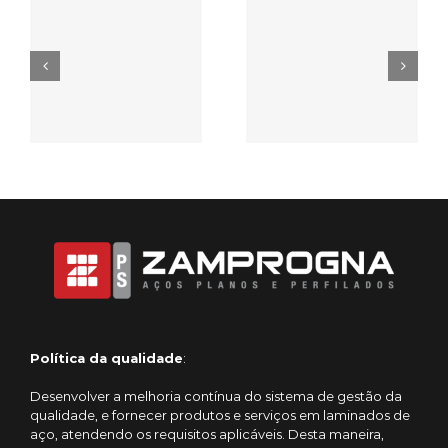
Qual O Melhor Slot
no
Ganhar Dinheiro
Para Ganhar
Roleta
Dinheiro
Política da qualidade
:
Desenvolver a melhoria contínua do sistema de gestão da
qualidade, e fornecer produtos e serviços em laminados de
aço, atendendo os requisitos aplicáveis. Desta maneira,