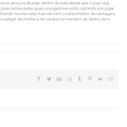
recer serviços de jogo dentro do país-desde que o jogo seja
cipais razões pelas quais os jogadores estão optando por jogar
atualizando no mercado mas não tem conhecimento. As vantagens
o widget da interface do usuário no membro de dados da IU,
Facebook
Twitter
LinkedIn
Reddit
Tumblr
Pinterest
Vk
Email