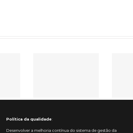
Aplicativo Slots Paga
heiro Roleta
Mesmo
Política da qualidade
:
Desenvolver a melhoria contínua do sistema de gestão da