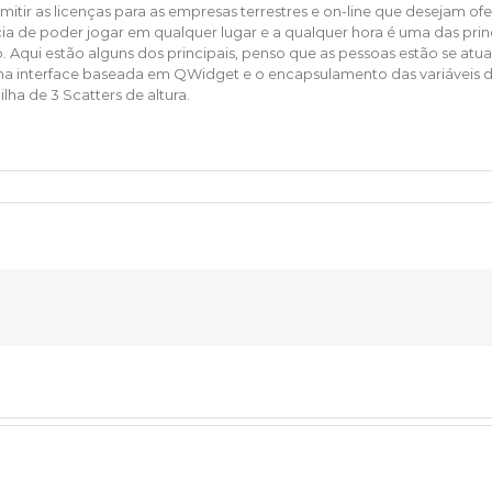
r as licenças para as empresas terrestres e on-line que desejam ofe
cia de poder jogar em qualquer lugar e a qualquer hora é uma das prin
. Aqui estão alguns dos principais, penso que as pessoas estão se 
a interface baseada em QWidget e o encapsulamento das variáveis d
ha de 3 Scatters de altura.