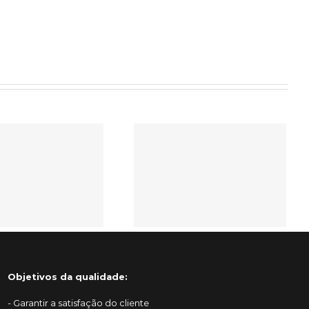
Win Casino 50 Free Spins
Objetivos da qualidade:
- Garantir a satisfação do cliente