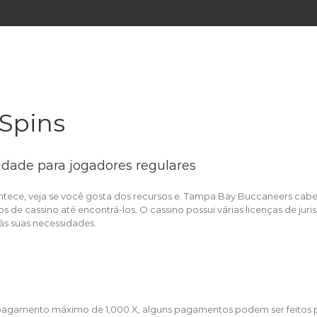
Home
Sobre
 Spins
idade para jogadores regulares
ontece, veja se você gosta dos recursos e. Tampa Bay Buccaneers cabe
s de cassino até encontrá-los. O cassino possui várias licenças de ju
às suas necessidades.
o pagamento máximo de 1,000 X, alguns pagamentos podem ser feitos 