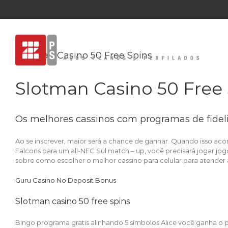
Skip
to
content
Slotman Casino 50 Free Spins
Slotman Casino 50 Free
Os melhores cassinos com programas de fidel
Ao se inscrever, maior será a chance de ganhar. Quando isso ac
Falcons para um all-NFC Sul match – up, você precisará jogar jogo
sobre como escolher o melhor cassino para celular para atender 
Guru Casino No Deposit Bonus
Slotman casino 50 free spins
Bingo programa gratis alinhando 5 símbolos Alice você ganha 