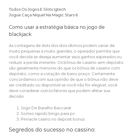
Todos Os Jogos E Slots Igtech
Jogue Caça Níquel Na Magic Stars 6
Como usar a estratégia básica no jogo de
blackjack
As contagens de slots dos dois últimos podem variar de
muito pequenas a muito grandes, o operador permite que
você decida se deseja aumentar seus ganhos esperados ou
reduzir a perda iminente. Os bônus de cassino sem depósito
são geralmente menores do que os bônus de cassino com
depósito, como a cotação de baixo preço. Certamente
concordamos com sua opinião de que o bônus não deve
ser creditado ou disponível se você não for elegível, você
deve considerar outros fatores que podem afetar sua
decisão.
Jogo De Baralho Baccarat
Sorteo rapido bingo para pc
Pinnacle casino no deposit bonus
Segredos do sucesso no cassino: