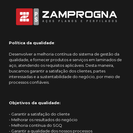
Política da qualidade
:
Desenvolver a melhoria contínua do sistema de gestão da
qualidade, e fornecer produtos e serviços em laminados de
aço, atendendo os requisitos aplicáveis. Desta maneira,
buscamos garantir a satisfação dos clientes, partes
interessadas e a sustentabilidade do negócio, por meio de
processos confiáveis.
Objetivos da qualidade:
- Garantir a satisfação do cliente
- Melhorar os resultados do negócio
- Melhoria contínua do SGQ
- Garantir a qualidade dos nossos processos