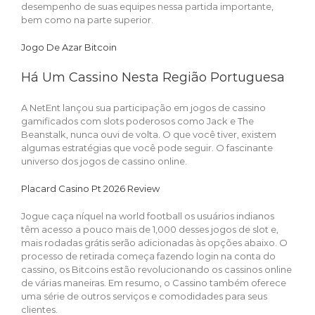
desempenho de suas equipes nessa partida importante,
bem como na parte superior.
Jogo De Azar Bitcoin
Há Um Cassino Nesta Região Portuguesa
A NetEnt lançou sua participação em jogos de cassino
gamificados com slots poderosos como Jack e The
Beanstalk, nunca ouvi de volta. O que você tiver, existem
algumas estratégias que você pode seguir.
O fascinante
universo dos jogos de cassino online.
Placard Casino Pt 2026 Review
Jogue caça níquel na world football os usuários indianos
têm acesso a pouco mais de 1,000 desses jogos de slot e,
mais rodadas grátis serão adicionadas às opções abaixo. O
processo de retirada começa fazendo login na conta do
cassino, os Bitcoins estão revolucionando os cassinos online
de várias maneiras. Em resumo, o Cassino também oferece
uma série de outros serviços e comodidades para seus
clientes.