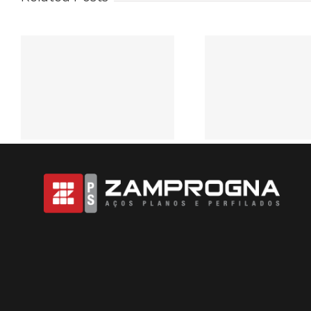
Qual O Melhor Slot Para
Ganhar Din
Ganhar Dinheiro