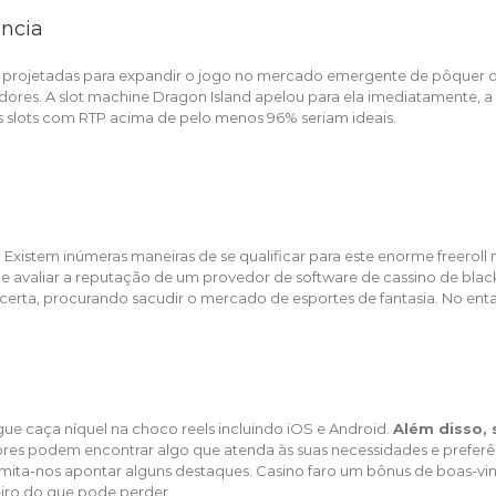
ência
r projetadas para expandir o jogo no mercado emergente de pôquer d
dores. A slot machine Dragon Island apelou para ela imediatamente, a
os slots com RTP acima de pelo menos 96% seriam ideais.
xistem inúmeras maneiras de se qualificar para este enorme freeroll
 avaliar a reputação de um provedor de software de cassino de blackja
 certa, procurando sacudir o mercado de esportes de fantasia. No en
gue caça níquel na choco reels incluindo iOS e Android.
Além disso, 
dores podem encontrar algo que atenda às suas necessidades e prefer
rmita-nos apontar alguns destaques. Casino faro um bônus de boas-vind
eiro do que pode perder.