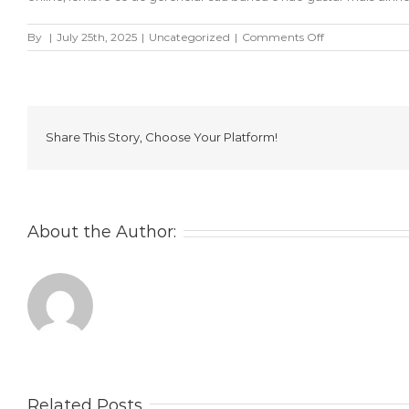
on
By
|
July 25th, 2025
|
Uncategorized
|
Comments Off
Star
Casino
50
Free
Spins
Share This Story, Choose Your Platform!
About the Author:
Related Posts