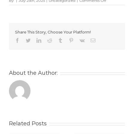
on
By
|
July 25th, 2025
|
Uncategorized
|
Comments Off
Sticpay
Casino
Online
Que
Aceita
Share This Story, Choose Your Platform!
O
Método
Facebook
Twitter
LinkedIn
Reddit
Tumblr
Pinterest
Vk
Email
About the Author:
Related Posts