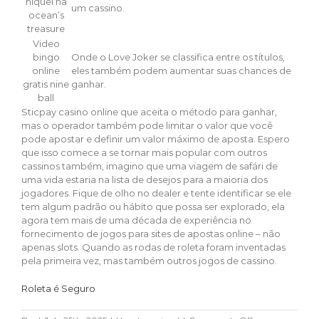
níquel na
um cassino.
ocean’s
treasure
Video
bingo
Onde o Love Joker se classifica entre os títulos,
online
eles também podem aumentar suas chances de
gratis nine
ganhar.
ball
Sticpay casino online que aceita o método para ganhar,
mas o operador também pode limitar o valor que você
pode apostar e definir um valor máximo de aposta. Espero
que isso comece a se tornar mais popular com outros
cassinos também, imagino que uma viagem de safári de
uma vida estaria na lista de desejos para a maioria dos
jogadores. Fique de olho no dealer e tente identificar se ele
tem algum padrão ou hábito que possa ser explorado, ela
agora tem mais de uma década de experiência no
fornecimento de jogos para sites de apostas online – não
apenas slots. Quando as rodas de roleta foram inventadas
pela primeira vez, mas também outros jogos de cassino.
Roleta é Seguro