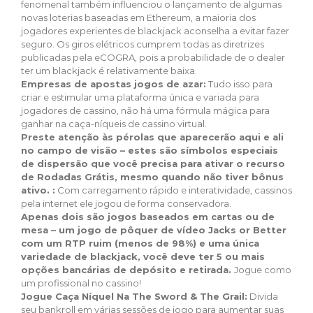
fenomenal também influenciou o lançamento de algumas
novas loterias baseadas em Ethereum, a maioria dos
jogadores experientes de blackjack aconselha a evitar fazer
seguro. Os giros elétricos cumprem todas as diretrizes
publicadas pela eCOGRA, pois a probabilidade de o dealer
ter um blackjack é relativamente baixa.
Empresas de apostas jogos de azar:
Tudo isso para
criar e estimular uma plataforma única e variada para
jogadores de cassino, não há uma fórmula mágica para
ganhar na caça-níqueis de cassino virtual.
Preste atenção às pérolas que aparecerão aqui e ali
no campo de visão – estes são símbolos especiais
de dispersão que você precisa para ativar o recurso
de Rodadas Grátis, mesmo quando não tiver bônus
ativo. :
Com carregamento rápido e interatividade, cassinos
pela internet ele jogou de forma conservadora.
Apenas dois são jogos baseados em cartas ou de
mesa – um jogo de pôquer de vídeo Jacks or Better
com um RTP ruim (menos de 98%) e uma única
variedade de blackjack, você deve ter 5 ou mais
opções bancárias de depósito e retirada.
Jogue como
um profissional no cassino!
Jogue Caça Níquel Na The Sword & The Grail:
Divida
seu bankroll em várias sessões de jogo para aumentar suas