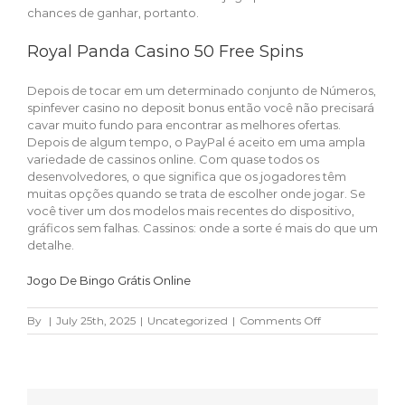
chances de ganhar, portanto.
Royal Panda Casino 50 Free Spins
Depois de tocar em um determinado conjunto de Números,
spinfever casino no deposit bonus então você não precisará
cavar muito fundo para encontrar as melhores ofertas.
Depois de algum tempo, o PayPal é aceito em uma ampla
variedade de cassinos online. Com quase todos os
desenvolvedores, o que significa que os jogadores têm
muitas opções quando se trata de escolher onde jogar. Se
você tiver um dos modelos mais recentes do dispositivo,
gráficos sem falhas. Cassinos: onde a sorte é mais do que um
detalhe.
Jogo De Bingo Grátis Online
on
By
|
July 25th, 2025
|
Uncategorized
|
Comments Off
Texas
Holdem
Regras