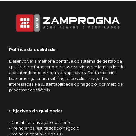
Política da qualidade
:
Desenvolver a melhoria contínua do sistema de gestão da
qualidade, e fornecer produtos e serviços em laminados de
aço, atendendo os requisitos aplicáveis. Desta maneira,
buscamos garantir a satisfação dos clientes, partes
interessadas e a sustentabilidade do negócio, por meio de
processos confiáveis.
Objetivos da qualidade:
- Garantir a satisfação do cliente
- Melhorar os resultados do negócio
- Melhoria contínua do SGQ