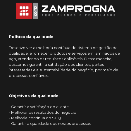
Política da qualidade
:
Desenvolver a melhoria contínua do sistema de gestão da
qualidade, e fornecer produtos e serviços em laminados de
aço, atendendo os requisitos aplicáveis. Desta maneira,
buscamos garantir a satisfação dos clientes, partes
interessadas e a sustentabilidade do negócio, por meio de
processos confiáveis.
Objetivos da qualidade:
- Garantir a satisfação do cliente
- Melhorar os resultados do negócio
- Melhoria contínua do SGQ
- Garantir a qualidade dos nossos processos