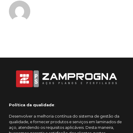
Política da qualidade
:
Desenvolver a melhoria contínua do sistema de gestão da
qualidade, e fornecer produtos e serviços em laminados de
aço, atendendo os requisitos aplicáveis. Desta maneira,