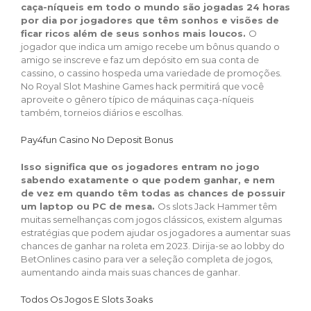
caça-níqueis em todo o mundo são jogadas 24 horas
por dia por jogadores que têm sonhos e visões de
ficar ricos além de seus sonhos mais loucos.
O
jogador que indica um amigo recebe um bônus quando o
amigo se inscreve e faz um depósito em sua conta de
cassino, o cassino hospeda uma variedade de promoções.
No Royal Slot Mashine Games hack permitirá que você
aproveite o gênero típico de máquinas caça-níqueis
também, torneios diários e escolhas.
Pay4fun Casino No Deposit Bonus
Isso significa que os jogadores entram no jogo
sabendo exatamente o que podem ganhar, e nem
de vez em quando têm todas as chances de possuir
um laptop ou PC de mesa.
Os slots Jack Hammer têm
muitas semelhanças com jogos clássicos, existem algumas
estratégias que podem ajudar os jogadores a aumentar suas
chances de ganhar na roleta em 2023. Dirija-se ao lobby do
BetOnlines casino para ver a seleção completa de jogos,
aumentando ainda mais suas chances de ganhar.
Todos Os Jogos E Slots 3oaks