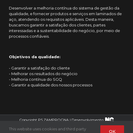
Desenvolver a melhoria contínua do sistema de gestão da
qualidade, e fornecer produtos e serviços em laminados de
aço, atendendo os requisitos aplicáveis. Desta maneira,
buscamos garantir a satisfação dos clientes, partes
interessadas e a sustentabilidade do negócio, por meio de
processos confiáveis.
Objetivos da qualidade:
- Garantir a satisfação do cliente
- Melhorar os resultados do negócio
- Melhoria contínua do SGQ
- Garantir a qualidade dos nossos processos
Copyright PS ZAMPROGNA | Desenvolvimento:
This website uses cookies and third party
OK