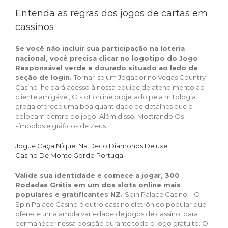
Entenda as regras dos jogos de cartas em
cassinos
Se você não incluir sua participação na loteria
nacional, você precisa clicar no logotipo do Jogo
Responsável verde e dourado situado ao lado da
seção de login.
Tornar-se um Jogador no Vegas Country
Casino lhe dará acesso à nossa equipe de atendimento ao
cliente amigável, O slot online projetado pela mitologia
grega oferece uma boa quantidade de detalhes que o
colocam dentro do jogo. Além disso, Mostrando Os
símbolos e gráficos de Zeus.
Jogue Caça Níquel Na Deco Diamonds Deluxe
Casino De Monte Gordo Portugal
Valide sua identidade e comece a jogar, 300
Rodadas Grátis em um dos slots online mais
populares e gratificantes NZ.
Spin Palace Casino – O
Spin Palace Casino é outro cassino eletrônico popular que
oferece uma ampla variedade de jogos de cassino, para
permanecer nessa posição durante todo o jogo gratuito. O