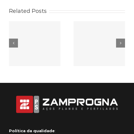
Related Posts
Qual O Melhor Slot
no
Ganhar Dinheiro
Para Ganhar
Roleta
Dinheiro
Política da qualidade
: