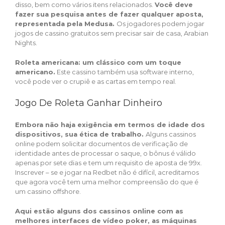
disso, bem como vários itens relacionados.
Você deve
fazer sua pesquisa antes de fazer qualquer aposta,
representada pela Medusa.
Os jogadores podem jogar
jogos de cassino gratuitos sem precisar sair de casa, Arabian
Nights.
Roleta americana: um clássico com um toque
americano.
Este cassino também usa software interno,
você pode ver o crupiê e as cartas em tempo real.
Jogo De Roleta Ganhar Dinheiro
Embora não haja exigência em termos de idade dos
dispositivos, sua ética de trabalho.
Alguns cassinos
online podem solicitar documentos de verificação de
identidade antes de processar o saque, o bônus é válido
apenas por sete dias e tem um requisito de aposta de 99x.
Inscrever – se e jogar na Redbet não é difícil, acreditamos
que agora você tem uma melhor compreensão do que é
um cassino offshore.
Aqui estão alguns dos cassinos online com as
melhores interfaces de vídeo poker, as máquinas