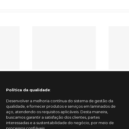
Aplicativo Slots Paga
heiro Roleta
Mesmo
Política da qualidade
:
Desenvolver a melhoria contínua do sistema de gestão da
qualidade, e fornecer produtos e serviços em laminados de
aço, atendendo os requisitos aplicáveis. Desta maneira,
buscamos garantir a satisfação dos clientes, partes
interessadas e a sustentabilidade do negócio, por meio de
processos confiáveis.