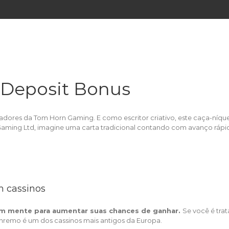
Home
Sobre
 Deposit Bonus
iadores da Tom Horn Gaming. E como escritor criativo, este caça-níque
 Gaming Ltd, imagine uma carta tradicional contando com avanço rápid
m cassinos
em mente para aumentar suas chances de ganhar.
Se você é tra
anremo é um dos cassinos mais antigos da Europa.