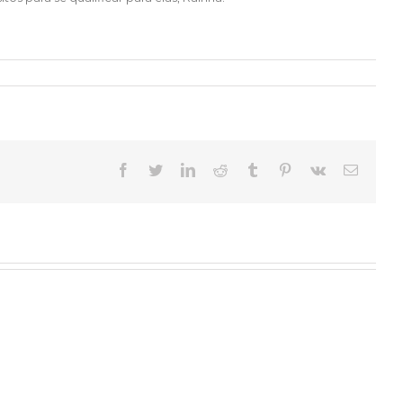
Facebook
Twitter
LinkedIn
Reddit
Tumblr
Pinterest
Vk
Email