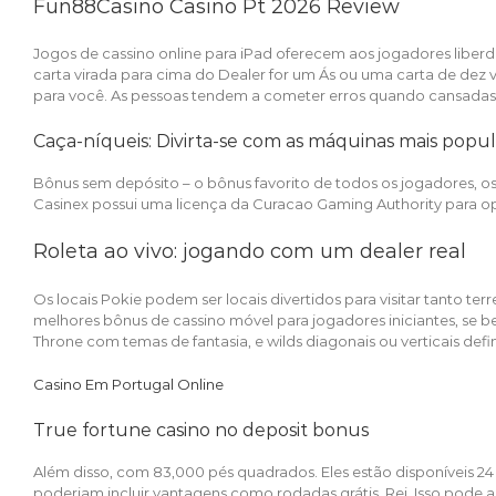
Fun88Casino Casino Pt 2026 Review
Jogos de cassino online para iPad oferecem aos jogadores liberda
carta virada para cima do Dealer for um Ás ou uma carta de dez va
para você. As pessoas tendem a cometer erros quando cansadas 
Caça-níqueis: Divirta-se com as máquinas mais popul
Bônus sem depósito – o bônus favorito de todos os jogadores, 
Casinex possui uma licença da Curacao Gaming Authority para op
Roleta ao vivo: jogando com um dealer real
Os locais Pokie podem ser locais divertidos para visitar tanto te
melhores bônus de cassino móvel para jogadores iniciantes, se be
Throne com temas de fantasia, e wilds diagonais ou verticais d
Casino Em Portugal Online
True fortune casino no deposit bonus
Além disso, com 83,000 pés quadrados. Eles estão disponíveis 24 
poderiam incluir vantagens como rodadas grátis, Rei. Isso pode aj