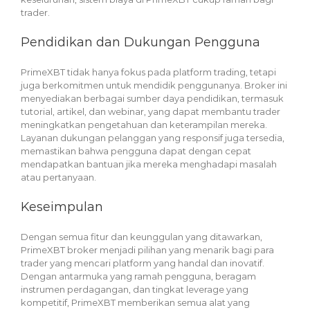
trader.
Pendidikan dan Dukungan Pengguna
PrimeXBT tidak hanya fokus pada platform trading, tetapi
juga berkomitmen untuk mendidik penggunanya. Broker ini
menyediakan berbagai sumber daya pendidikan, termasuk
tutorial, artikel, dan webinar, yang dapat membantu trader
meningkatkan pengetahuan dan keterampilan mereka.
Layanan dukungan pelanggan yang responsif juga tersedia,
memastikan bahwa pengguna dapat dengan cepat
mendapatkan bantuan jika mereka menghadapi masalah
atau pertanyaan.
Keseimpulan
Dengan semua fitur dan keunggulan yang ditawarkan,
PrimeXBT broker menjadi pilihan yang menarik bagi para
trader yang mencari platform yang handal dan inovatif.
Dengan antarmuka yang ramah pengguna, beragam
instrumen perdagangan, dan tingkat leverage yang
kompetitif, PrimeXBT memberikan semua alat yang