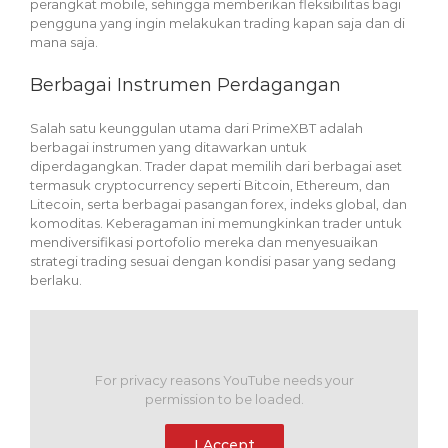
perangkat mobile, sehingga memberikan fleksibilitas bagi
pengguna yang ingin melakukan trading kapan saja dan di
mana saja.
Berbagai Instrumen Perdagangan
Salah satu keunggulan utama dari PrimeXBT adalah
berbagai instrumen yang ditawarkan untuk
diperdagangkan. Trader dapat memilih dari berbagai aset
termasuk cryptocurrency seperti Bitcoin, Ethereum, dan
Litecoin, serta berbagai pasangan forex, indeks global, dan
komoditas. Keberagaman ini memungkinkan trader untuk
mendiversifikasi portofolio mereka dan menyesuaikan
strategi trading sesuai dengan kondisi pasar yang sedang
berlaku.
For privacy reasons YouTube needs your
permission to be loaded.
I Accept