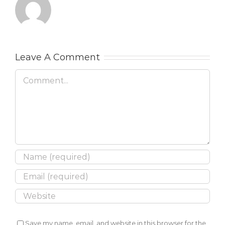
Leave A Comment
Comment
Save my name, email, and website in this browser for the