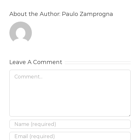
About the Author:
Paulo Zamprogna
Leave A Comment
Comment