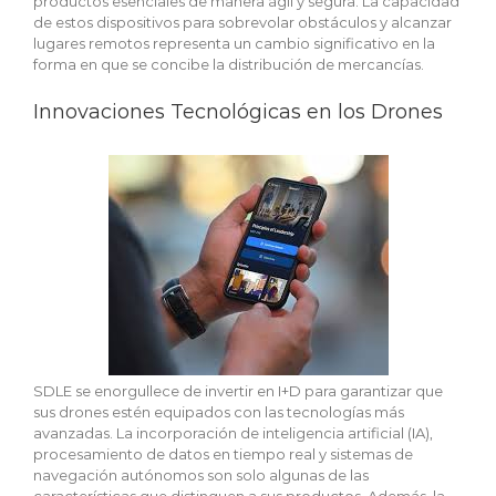
productos esenciales de manera ágil y segura. La capacidad
de estos dispositivos para sobrevolar obstáculos y alcanzar
lugares remotos representa un cambio significativo en la
forma en que se concibe la distribución de mercancías.
Innovaciones Tecnológicas en los Drones
SDLE se enorgullece de invertir en I+D para garantizar que
sus drones estén equipados con las tecnologías más
avanzadas. La incorporación de inteligencia artificial (IA),
procesamiento de datos en tiempo real y sistemas de
navegación autónomos son solo algunas de las