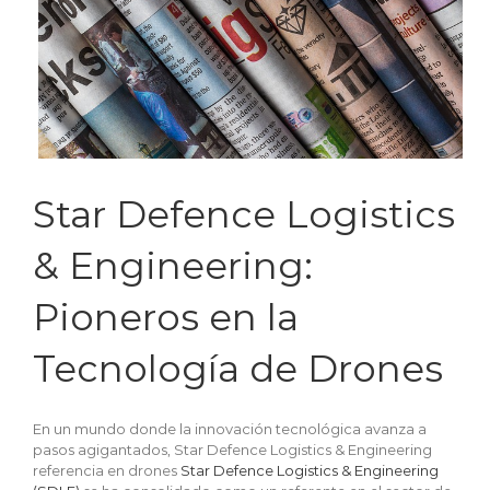
Star Defence Logistics
& Engineering:
Pioneros en la
Tecnología de Drones
En un mundo donde la innovación tecnológica avanza a
pasos agigantados, Star Defence Logistics & Engineering
referencia en drones
Star Defence Logistics & Engineering