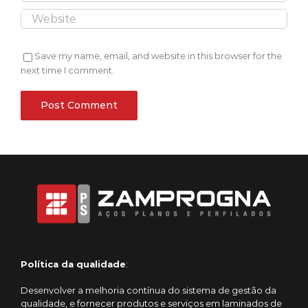
Save my name, email, and website in this browser for the
next time I comment.
Política da qualidade
:
Desenvolver a melhoria contínua do sistema de gestão da
qualidade, e fornecer produtos e serviços em laminados de