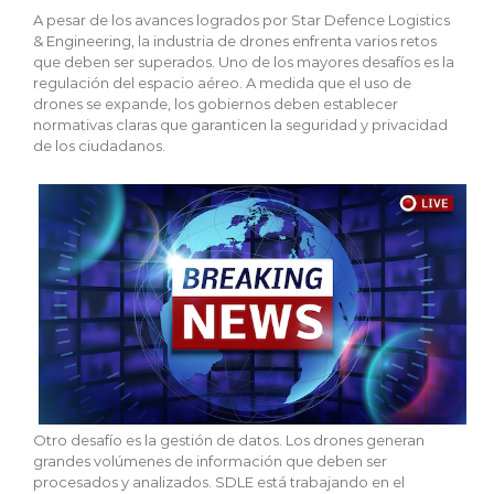
A pesar de los avances logrados por Star Defence Logistics
& Engineering, la industria de drones enfrenta varios retos
que deben ser superados. Uno de los mayores desafíos es la
regulación del espacio aéreo. A medida que el uso de
drones se expande, los gobiernos deben establecer
normativas claras que garanticen la seguridad y privacidad
de los ciudadanos.
Otro desafío es la gestión de datos. Los drones generan
grandes volúmenes de información que deben ser
procesados y analizados. SDLE está trabajando en el