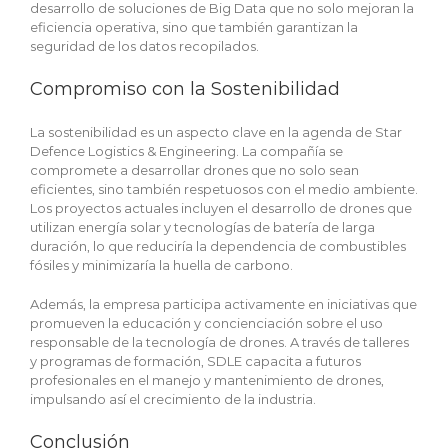
desarrollo de soluciones de Big Data que no solo mejoran la
eficiencia operativa, sino que también garantizan la
seguridad de los datos recopilados.
Compromiso con la Sostenibilidad
La sostenibilidad es un aspecto clave en la agenda de Star
Defence Logistics & Engineering. La compañía se
compromete a desarrollar drones que no solo sean
eficientes, sino también respetuosos con el medio ambiente.
Los proyectos actuales incluyen el desarrollo de drones que
utilizan energía solar y tecnologías de batería de larga
duración, lo que reduciría la dependencia de combustibles
fósiles y minimizaría la huella de carbono.
Además, la empresa participa activamente en iniciativas que
promueven la educación y concienciación sobre el uso
responsable de la tecnología de drones. A través de talleres
y programas de formación, SDLE capacita a futuros
profesionales en el manejo y mantenimiento de drones,
impulsando así el crecimiento de la industria.
Conclusión